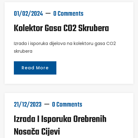
01/02/2024
0 Comments
Kolektor Gasa CO2 Skrubera
Izrada i isporuka dijelova na kolektoru gasa CO2
skrubera
Read More
21/12/2023
0 Comments
Izrada I Isporuka Orebrenih
Nosača Cijevi