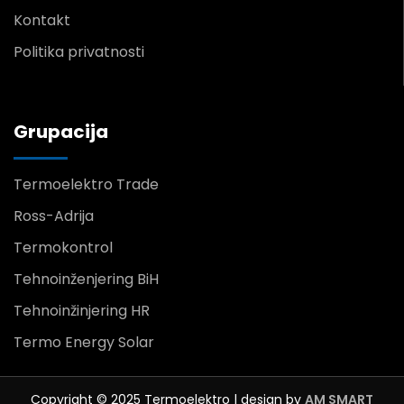
Kontakt
Politika privatnosti
Grupacija
Termoelektro Trade
Ross-Adrija
Termokontrol
Tehnoinženjering BiH
Tehnoinžinjering HR
Termo Energy Solar
Copyright © 2025 Termoelektro | design by
AM SMART