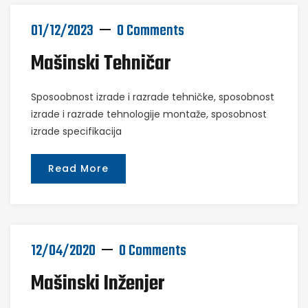
01/12/2023
0 Comments
Mašinski Tehničar
Sposoobnost izrade i razrade tehničke, sposobnost
izrade i razrade tehnologije montaže, sposobnost
izrade specifikacija
Read More
12/04/2020
0 Comments
Mašinski Inženjer