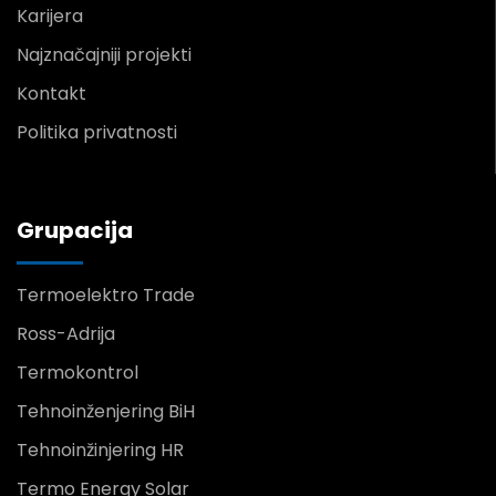
Karijera
Najznačajniji projekti
Kontakt
Politika privatnosti
Grupacija
Termoelektro Trade
Ross-Adrija
Termokontrol
Tehnoinženjering BiH
Tehnoinžinjering HR
Termo Energy Solar