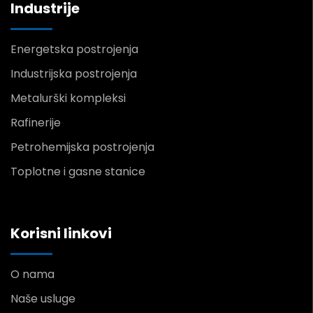
Industrije
Energetska postrojenja
Industrijska postrojenja
Metalurški kompleksi
Rafinerije
Petrohemijska postrojenja
Toplotne i gasne stanice
Korisni linkovi
O nama
Naše usluge