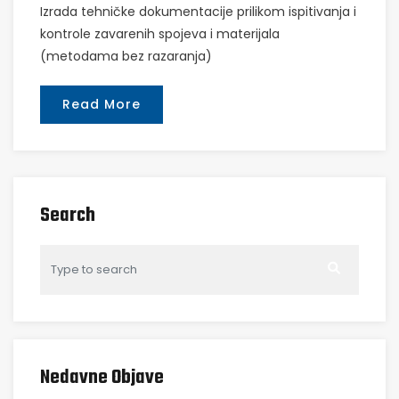
Izrada tehničke dokumentacije prilikom ispitivanja i
kontrole zavarenih spojeva i materijala
(metodama bez razaranja)
Read More
Search
Nedavne Objave